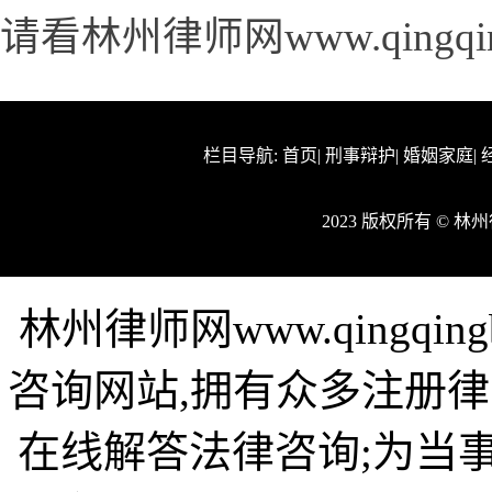
请看林州律师网www.qingqi
栏目导航:
首页
|
刑事辩护
|
婚姻家庭
|
2023 版权所有 © 
林州律师网www.qingqi
咨询网站,拥有众多注册律
在线解答法律咨询;为当