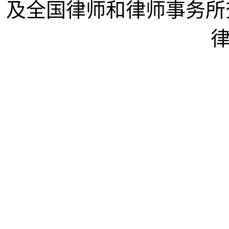
及全国律师和律师事务所