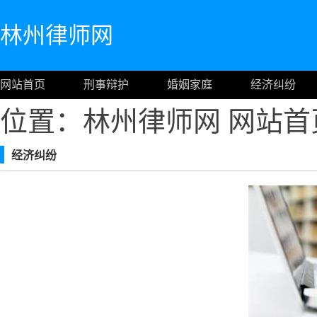
林州律师网
网站首页
刑事辩护
婚姻家庭
经济纠纷
位置：林州律师网
网站首
经济纠纷