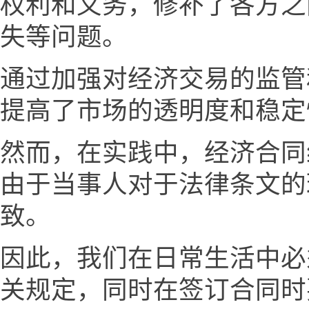
权利和义务，修补了各方之
失等问题。
通过加强对经济交易的监管
提高了市场的透明度和稳定
然而，在实践中，经济合同
由于当事人对于法律条文的
致。
因此，我们在日常生活中必
关规定，同时在签订合同时