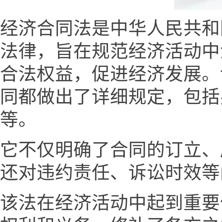
经济合同法是中华人民共和
法律，旨在规范经济活动中
合法权益，促进经济发展。
同都做出了详细规定，包括
等。
它不仅明确了合同的订立、
还对违约责任、诉讼时效等
该法在经济活动中起到重要